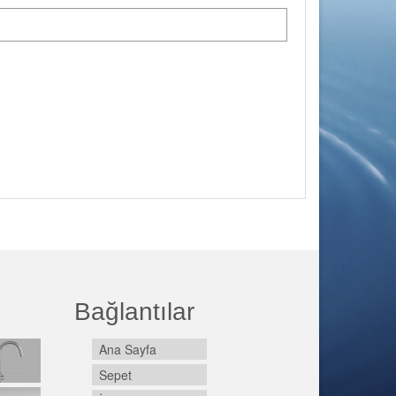
Bağlantılar
Ana Sayfa
Sepet