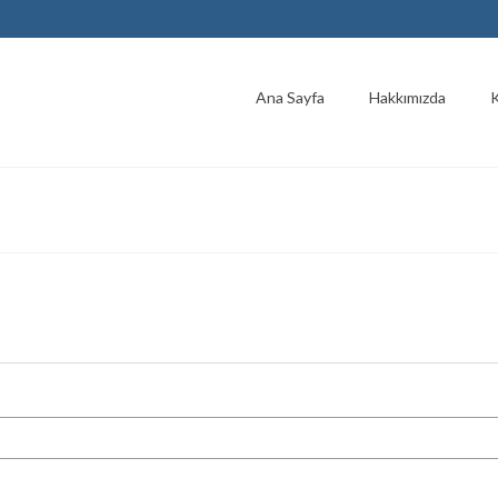
Ana Sayfa
Hakkımızda
K