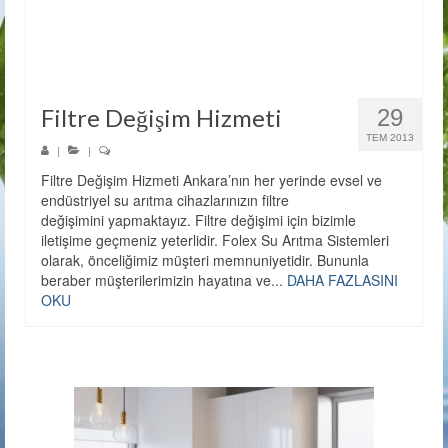
Filtre Değişim Hizmeti
29
TEM 2013
|
|
Filtre Değişim Hizmeti Ankara’nın her yerinde evsel ve
endüstriyel su arıtma cihazlarınızın filtre
değişimini yapmaktayız. Filtre değişimi için bizimle
iletişime geçmeniz yeterlidir. Folex Su Arıtma Sistemleri
olarak, önceliğimiz müşteri memnuniyetidir. Bununla
beraber müşterilerimizin hayatına ve...
DAHA FAZLASINI
OKU