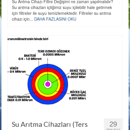
Su Arıtma Cihazı Filtre Değişimi ne zaman yapılmalıdır?
Su arıtma cihazları içtiğimiz suyu içilebilir hale getirmek
için filtreler ile suyu temizlemektedir. Filtreler su arıtma
cihazı için...
DAHA FAZLASINI OKU
Su Arıtma Cihazları (Ters
29
TEM 2013