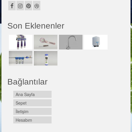
Son Eklenenler
Bağlantılar
Ana Sayfa
Sepet
İletişim
Hesabım