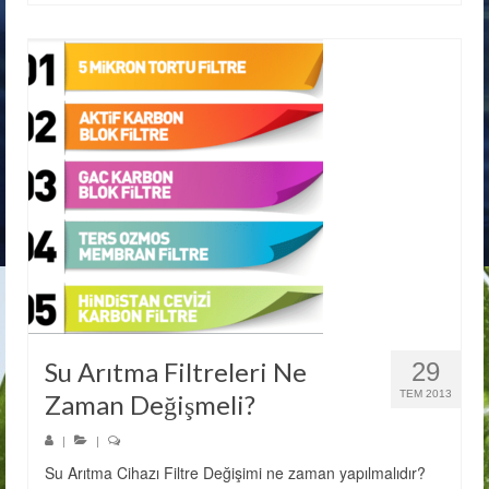
Su Arıtma Filtreleri Ne
29
TEM 2013
Zaman Değişmeli?
|
|
Su Arıtma Cihazı Filtre Değişimi ne zaman yapılmalıdır?