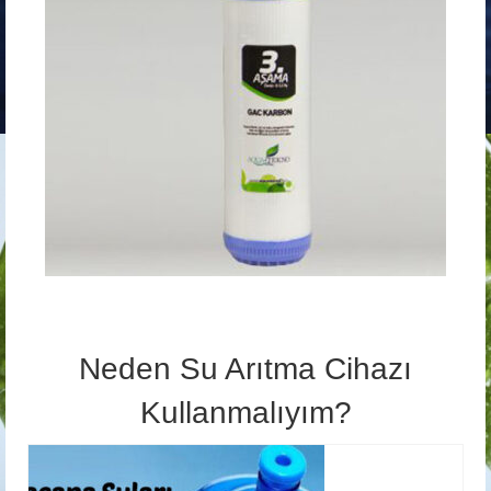
Neden Su Arıtma Cihazı
Kullanmalıyım?