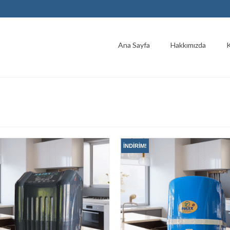
Ana Sayfa
Hakkımızda
K
İNDIRIM!