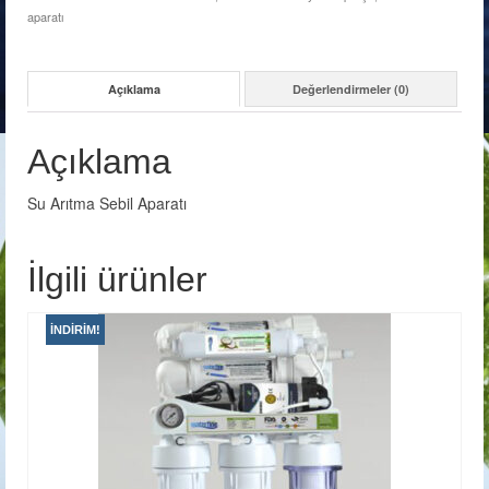
aparatı
Açıklama
Değerlendirmeler (0)
Açıklama
Su Arıtma Sebil Aparatı
İlgili ürünler
İNDIRIM!